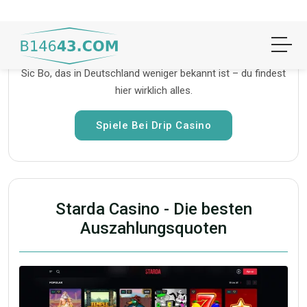
hier wirklich alles.
Spiele Bei Drip Casino
Starda Casino - Die besten
Auszahlungsquoten