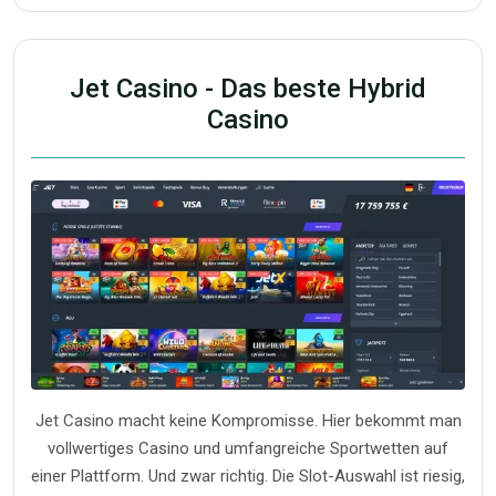
Jet Casino macht keine Kompromisse. Hier bekommt man
vollwertiges Casino und umfangreiche Sportwetten auf
einer Plattform. Und zwar richtig. Die Slot-Auswahl ist riesig,
das Live-Casino läuft stabil, und Tischspiele sind mehr als
nur ein Anhängsel.
Aber was Jet wirklich besonders macht, ist die Tiefe im
Sportwettenbereich. Fußball, Basketball, Tennis, UFC, E-
Sports – man findet fast alles, was weltweit gespielt wird.