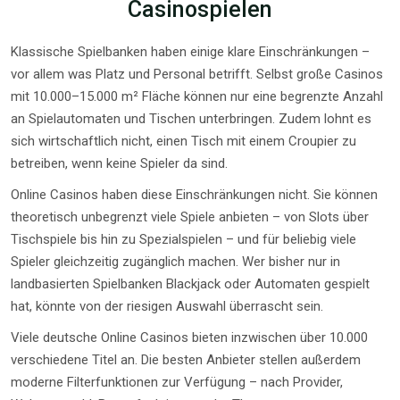
an Spielautomaten und Tischen unterbringen. Zudem lohnt es
sich wirtschaftlich nicht, einen Tisch mit einem Croupier zu
betreiben, wenn keine Spieler da sind.
Online Casinos haben diese Einschränkungen nicht. Sie können
theoretisch unbegrenzt viele Spiele anbieten – von Slots über
Tischspiele bis hin zu Spezialspielen – und für beliebig viele
Spieler gleichzeitig zugänglich machen. Wer bisher nur in
landbasierten Spielbanken Blackjack oder Automaten gespielt
hat, könnte von der riesigen Auswahl überrascht sein.
Viele deutsche Online Casinos bieten inzwischen über 10.000
verschiedene Titel an. Die besten Anbieter stellen außerdem
moderne Filterfunktionen zur Verfügung – nach Provider,
Walzenanzahl, Bonusfunktionen oder Themen.
Top Spielentwickler in Deutschland
Die Spielentwickler prägen entscheidend die Qualität des
Spielerlebnisses. Namen wie NetEnt, Games Global, Playtech