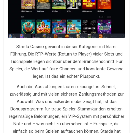
Starda Casino gewinnt in dieser Kategorie mit klarer
Führung. Die RTP-Werte (Return to Player) vieler Slots und
Tischspiele liegen sichtbar über dem Branchenschnitt. Für
Spieler, die Wert auf faire Chancen und konstante Gewinne
legen, ist das ein echter Pluspunkt.
Auch die Auszahlungen laufen reibungslos. Schnell,
zuverlässig und mit vielen sicheren Zahlungsmethoden zur
Auswahl. Was uns außerdem überzeugt hat, ist das
Bonusprogramm für treue Spieler. Stammkunden erhalten
regelmäßige Belohnungen, ein VIP-System mit persönlicher
Note und – was nicht zu übersehen ist – Freispiele, die
einfach so beim Spielen auftauchen können. Starda hat
verstanden, wie man Spieler bei Laune hält.
Spiele Bei Starda Casino