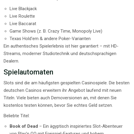
Texas Hold'em & andere Poker-Varianten
Ein authentisches Spielerlebnis ist hier garantiert – mit HD-
Streams, moderner Studiotechnik und deutschsprachigen
Dealern.
Spielautomaten
Slots sind die am häufigsten gespielten Casinospiele. Die besten
deutschen Casinos erweitern ihr Angebot laufend mit neuen
Titeln. Viele bieten auch Demoversionen an, mit denen Sie
kostenlos testen können, bevor Sie echtes Geld setzen.
Beliebte Titel:
Book of Dead
– Ein ägyptisch inspiriertes Slot-Abenteuer
von Play’n GO mit Freispiel-Features und hohem
Gewinnpotenzial. Besonders beliebt bei deutschen Spielern
wegen der spannenden Spielmechanik.
Mega Moolah
– Ein progressiver Jackpot-Slot von
Microgaming, bekannt für Millionengewinne. Das Spiel bietet