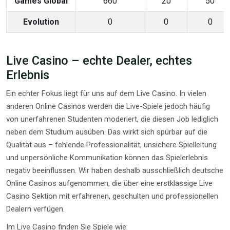
Live Casino – echte Dealer, echtes
Erlebnis
Ein echter Fokus liegt für uns auf dem Live Casino. In vielen
anderen Online Casinos werden die Live-Spiele jedoch häufig
von unerfahrenen Studenten moderiert, die diesen Job lediglich
neben dem Studium ausüben. Das wirkt sich spürbar auf die
Qualität aus – fehlende Professionalität, unsichere Spielleitung
und unpersönliche Kommunikation können das Spielerlebnis
negativ beeinflussen. Wir haben deshalb ausschließlich deutsche
Online Casinos aufgenommen, die über eine erstklassige Live
Casino Sektion mit erfahrenen, geschulten und professionellen
Dealern verfügen.
Im Live Casino finden Sie Spiele wie:
Live Blackjack
Live Roulette
Live Baccarat
Game Shows (z. B. Crazy Time, Monopoly Live)